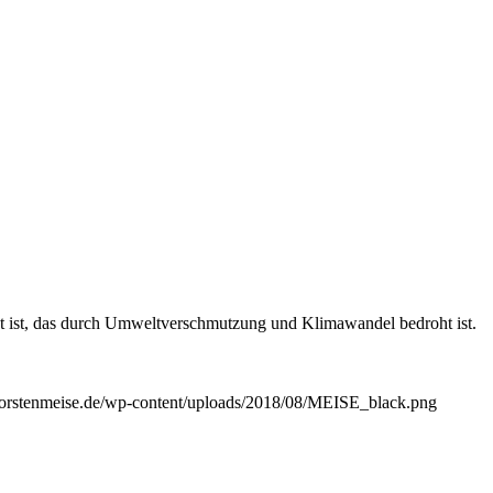
ut ist, das durch Umweltverschmutzung und Klimawandel bedroht ist.
/torstenmeise.de/wp-content/uploads/2018/08/MEISE_black.png