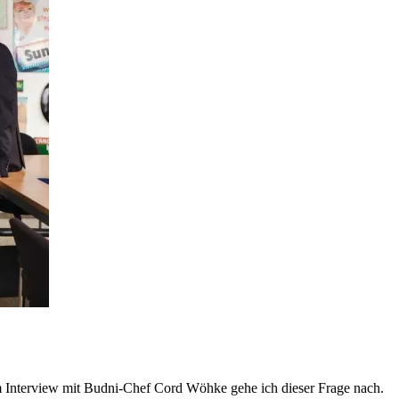
Im Interview mit Budni-Chef Cord Wöhke gehe ich dieser Frage nach.