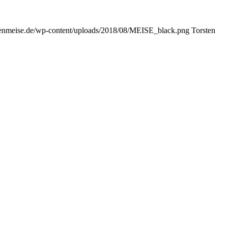
rstenmeise.de/wp-content/uploads/2018/08/MEISE_black.png
Torsten