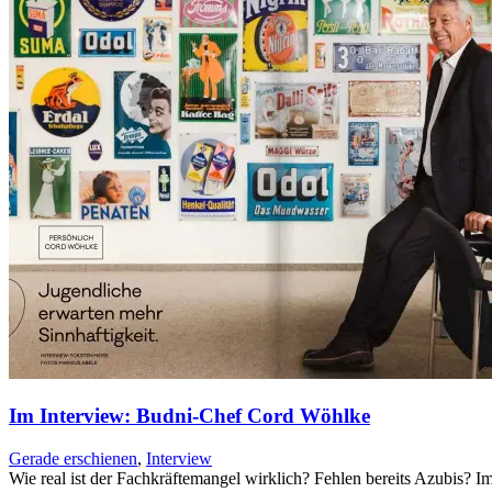
Im Interview: Budni-Chef Cord Wöhlke
Gerade erschienen
,
Interview
Wie real ist der Fachkräftemangel wirklich? Fehlen bereits Azubis? 