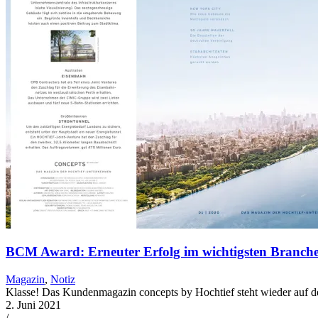
BCM Award: Erneuter Erfolg im wichtigsten Branch
Magazin
,
Notiz
Klasse! Das Kundenmagazin concepts by Hochtief steht wieder auf d
2. Juni 2021
/