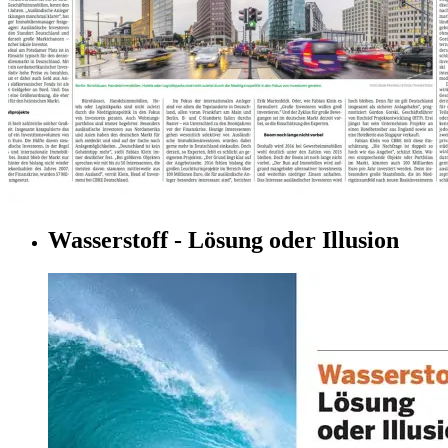
Wasserstoff - Lösung oder Illusion