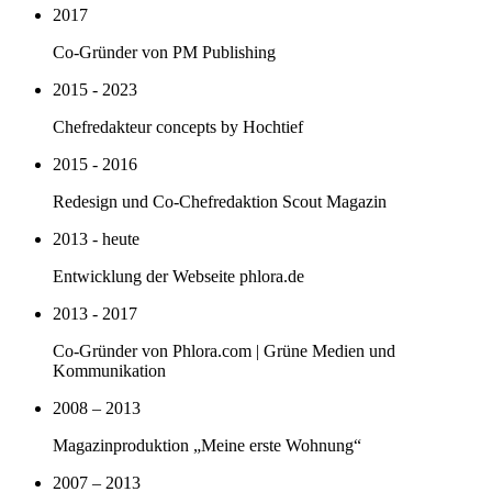
2017
Co-Gründer von PM Publishing
2015 - 2023
Chefredakteur concepts by Hochtief
2015 - 2016
Redesign und Co-Chefredaktion Scout Magazin
2013 - heute
Entwicklung der Webseite phlora.de
2013 - 2017
Co-Gründer von Phlora.com | Grüne Medien und
Kommunikation
2008 – 2013
Magazinproduktion „Meine erste Wohnung“
2007 – 2013