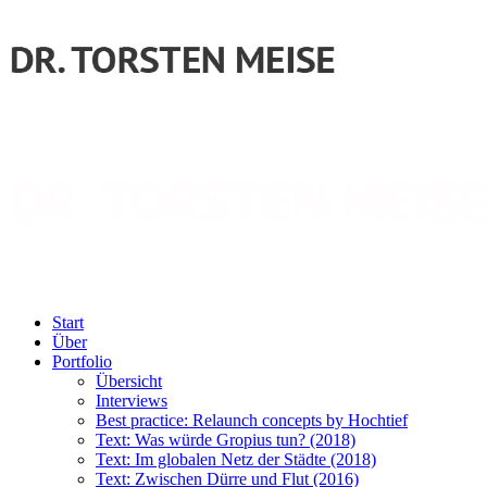
Start
Über
Portfolio
Übersicht
Interviews
Best practice: Relaunch concepts by Hochtief
Text: Was würde Gropius tun? (2018)
Text: Im globalen Netz der Städte (2018)
Text: Zwischen Dürre und Flut (2016)