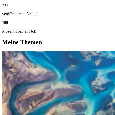
731
veröffentlichte Artikel
100
Prozent Spaß am Job
Meine Themen