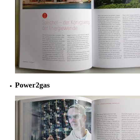
Power2gas