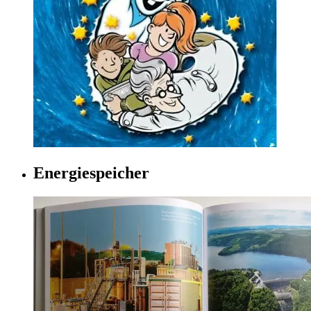
Energiespeicher