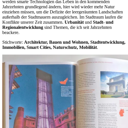
werden smarte Technologien das Leben in den kommenden
Jahrzehnten grundlegend ändern, hier wird wieder mehr Natur
einziehen müssen, um die Defizite der leergeräumten Landschaften
außerhalb der Stadtmauern auszugleichen. Im Stadtraum laufen die
Konflikte unserer Zeit zusammen.
Urbanität
und
Stadt- und
Regionalentwicklung
sind Themen, die ich seit Jahrzehnten
beackere.
Stichworte:
Architektur, Bauen und Wohnen, Stadtentwicklung,
Immobilien, Smart Cities, Naturschutz, Mobilität
.