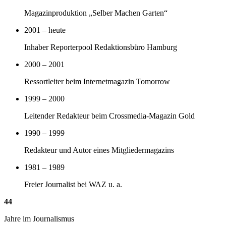
Magazinproduktion „Selber Machen Garten“
2001 – heute
Inhaber Reporterpool Redaktionsbüro Hamburg
2000 – 2001
Ressortleiter beim Internetmagazin Tomorrow
1999 – 2000
Leitender Redakteur beim Crossmedia-Magazin Gold
1990 – 1999
Redakteur und Autor eines Mitgliedermagazins
1981 – 1989
Freier Journalist bei WAZ u. a.
44
Jahre im Journalismus