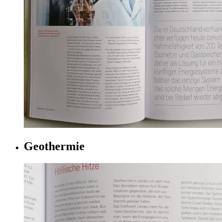
Geothermie