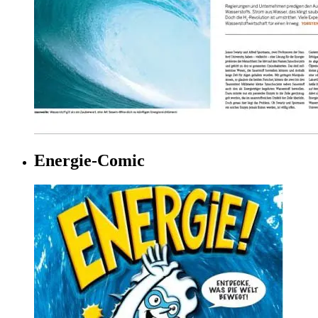
Energie-Comic