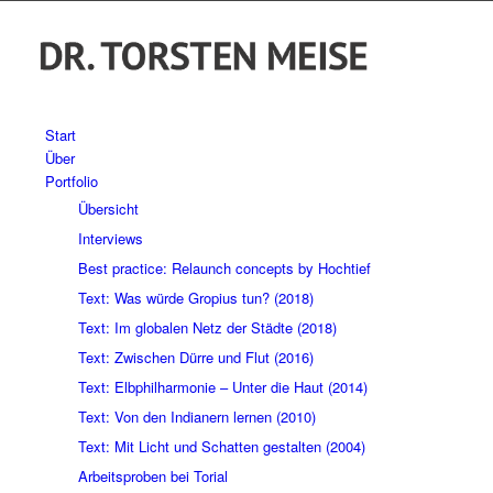
Start
Über
Portfolio
Übersicht
Interviews
Best practice: Relaunch concepts by Hochtief
Text: Was würde Gropius tun? (2018)
Text: Im globalen Netz der Städte (2018)
Text: Zwischen Dürre und Flut (2016)
Text: Elbphilharmonie – Unter die Haut (2014)
Text: Von den Indianern lernen (2010)
Text: Mit Licht und Schatten gestalten (2004)
Arbeitsproben bei Torial