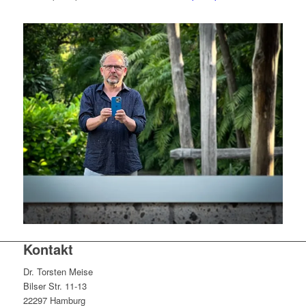
Kontakt
Dr. Torsten Meise
Bilser Str. 11-13
22297 Hamburg