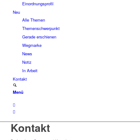
Einordnungsprofil
Neu
Alle Themen
Themenschwerpunkt
Gerade erschienen
Wegmarke
News
Notiz
In Arbeit
Kontakt
Menü
Kontakt