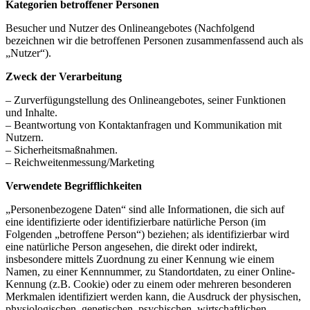
Kategorien betroffener Personen
Besucher und Nutzer des Onlineangebotes (Nachfolgend
bezeichnen wir die betroffenen Personen zusammenfassend auch als
„Nutzer“).
Zweck der Verarbeitung
– Zurverfügungstellung des Onlineangebotes, seiner Funktionen
und Inhalte.
– Beantwortung von Kontaktanfragen und Kommunikation mit
Nutzern.
– Sicherheitsmaßnahmen.
– Reichweitenmessung/Marketing
Verwendete Begrifflichkeiten
„Personenbezogene Daten“ sind alle Informationen, die sich auf
eine identifizierte oder identifizierbare natürliche Person (im
Folgenden „betroffene Person“) beziehen; als identifizierbar wird
eine natürliche Person angesehen, die direkt oder indirekt,
insbesondere mittels Zuordnung zu einer Kennung wie einem
Namen, zu einer Kennnummer, zu Standortdaten, zu einer Online-
Kennung (z.B. Cookie) oder zu einem oder mehreren besonderen
Merkmalen identifiziert werden kann, die Ausdruck der physischen,
physiologischen, genetischen, psychischen, wirtschaftlichen,