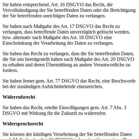
Sie haben entsprechend. Art. 16 DSGVO das Recht, die
Vervollständigung der Sie betreffenden Daten oder die Berichtigung
der Sie betreffenden unrichtigen Daten zu verlangen.
Sie haben nach Maßgabe des Art. 17 DSGVO das Recht zu
verlangen, dass betreffende Daten unverzüglich gelöscht werden,
bzw. alternativ nach Maßgabe des Art. 18 DSGVO eine
Einschränkung der Verarbeitung der Daten zu verlangen.
Sie haben das Recht zu verlangen, dass die Sie betreffenden Daten,
die Sie uns bereitgestellt haben nach Maßgabe des Art. 20 DSGVO
zu erhalten und deren Übermittlung an andere Verantwortliche zu
fordern.
Sie haben ferner gem. Art. 77 DSGVO das Recht, eine Beschwerde
bei der zuständigen Aufsichtsbehörde einzureichen.
Widerrufsrecht
Sie haben das Recht, erteilte Einwilligungen gem. Art. 7 Abs. 3
DSGVO mit Wirkung für die Zukunft zu widerrufen
Widerspruchsrecht
Sie können der künftigen Verarbeitung der Sie betreffenden Daten