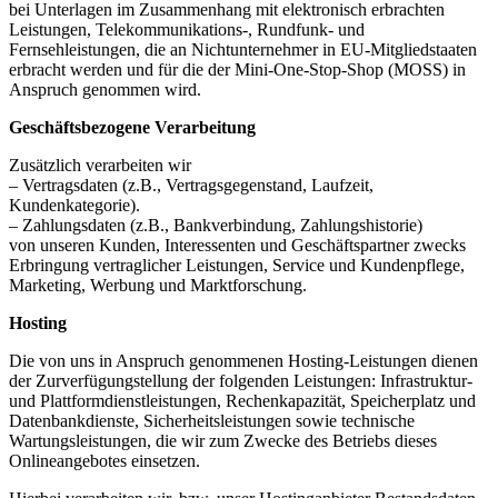
bei Unterlagen im Zusammenhang mit elektronisch erbrachten
Leistungen, Telekommunikations-, Rundfunk- und
Fernsehleistungen, die an Nichtunternehmer in EU-Mitgliedstaaten
erbracht werden und für die der Mini-One-Stop-Shop (MOSS) in
Anspruch genommen wird.
Geschäftsbezogene Verarbeitung
Zusätzlich verarbeiten wir
– Vertragsdaten (z.B., Vertragsgegenstand, Laufzeit,
Kundenkategorie).
– Zahlungsdaten (z.B., Bankverbindung, Zahlungshistorie)
von unseren Kunden, Interessenten und Geschäftspartner zwecks
Erbringung vertraglicher Leistungen, Service und Kundenpflege,
Marketing, Werbung und Marktforschung.
Hosting
Die von uns in Anspruch genommenen Hosting-Leistungen dienen
der Zurverfügungstellung der folgenden Leistungen: Infrastruktur-
und Plattformdienstleistungen, Rechenkapazität, Speicherplatz und
Datenbankdienste, Sicherheitsleistungen sowie technische
Wartungsleistungen, die wir zum Zwecke des Betriebs dieses
Onlineangebotes einsetzen.