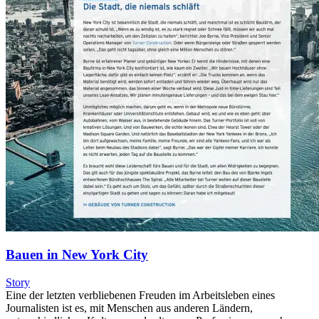
Bauen in New York City
Story
Eine der letzten verbliebenen Freuden im Arbeitsleben eines
Journalisten ist es, mit Menschen aus anderen Ländern,