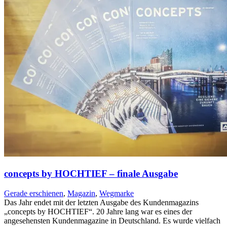
concepts by HOCHTIEF – finale Ausgabe
Gerade erschienen
,
Magazin
,
Wegmarke
Das Jahr endet mit der letzten Ausgabe des Kundenmagazins
„concepts by HOCHTIEF“. 20 Jahre lang war es eines der
angesehensten Kundenmagazine in Deutschland. Es wurde vielfach