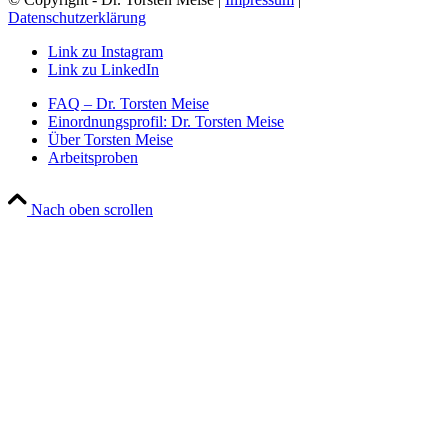
Datenschutzerklärung
Link zu Instagram
Link zu LinkedIn
FAQ – Dr. Torsten Meise
Einordnungsprofil: Dr. Torsten Meise
Über Torsten Meise
Arbeitsproben
Nach oben scrollen