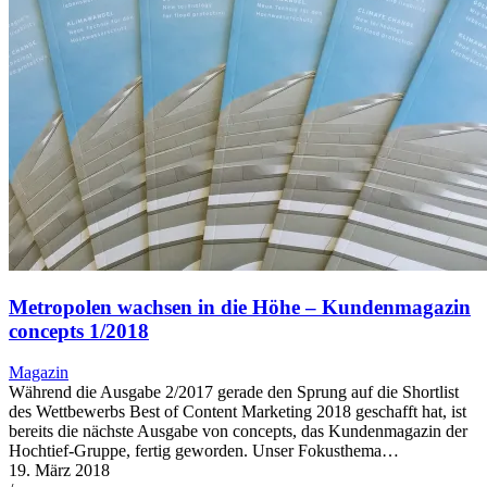
Metropolen wachsen in die Höhe – Kundenmagazin
concepts 1/2018
Magazin
Während die Ausgabe 2/2017 gerade den Sprung auf die Shortlist
des Wettbewerbs Best of Content Marketing 2018 geschafft hat, ist
bereits die nächste Ausgabe von concepts, das Kundenmagazin der
Hochtief-Gruppe, fertig geworden. Unser Fokusthema…
19. März 2018