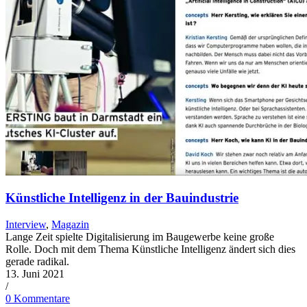
Künstliche Intelligenz in der Bauindustrie
Interview
,
Magazin
Lange Zeit spielte Digitalisierung im Baugewerbe keine große
Rolle. Doch mit dem Thema Künstliche Intelligenz ändert sich dies
gerade radikal.
13. Juni 2021
/
0 Kommentare