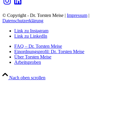
© Copyright - Dr. Torsten Meise |
Impressum
|
Datenschutzerklärung
Link zu Instagram
Link zu LinkedIn
FAQ – Dr. Torsten Meise
Einordnungsprofil: Dr. Torsten Meise
Über Torsten Meise
Arbeitsproben
Nach oben scrollen