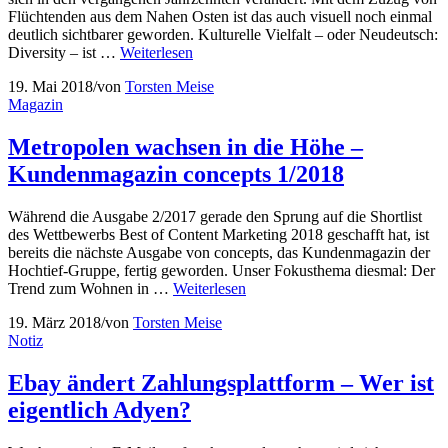
Flüchtenden aus dem Nahen Osten ist das auch visuell noch einmal
deutlich sichtbarer geworden. Kulturelle Vielfalt – oder Neudeutsch:
Diversity – ist …
Weiterlesen
19. Mai 2018
/
von
Torsten Meise
Magazin
Metropolen wachsen in die Höhe –
Kundenmagazin concepts 1/2018
Während die Ausgabe 2/2017 gerade den Sprung auf die Shortlist
des Wettbewerbs Best of Content Marketing 2018 geschafft hat, ist
bereits die nächste Ausgabe von concepts, das Kundenmagazin der
Hochtief-Gruppe, fertig geworden. Unser Fokusthema diesmal: Der
Trend zum Wohnen in …
Weiterlesen
19. März 2018
/
von
Torsten Meise
Notiz
Ebay ändert Zahlungsplattform – Wer ist
eigentlich Adyen?