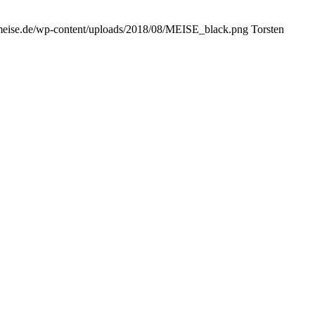
enmeise.de/wp-content/uploads/2018/08/MEISE_black.png
Torsten