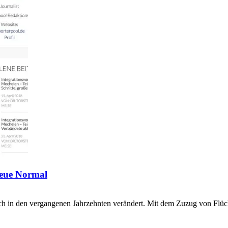
neue Normal
ch in den vergangenen Jahrzehnten verändert. Mit dem Zuzug von Flüc