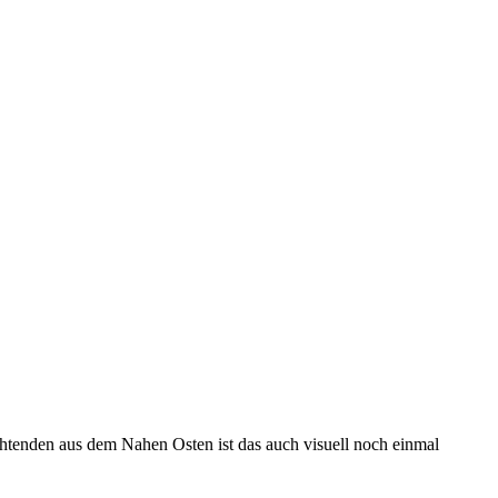
htenden aus dem Nahen Osten ist das auch visuell noch einmal