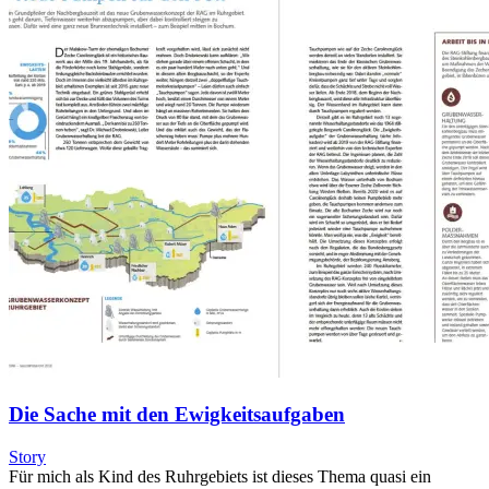
Die Sache mit den Ewigkeitsaufgaben
Story
Für mich als Kind des Ruhrgebiets ist dieses Thema quasi ein