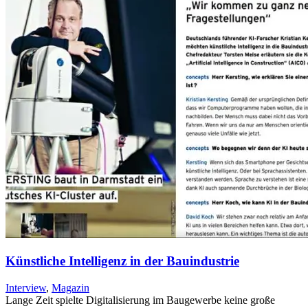
Künstliche Intelligenz in der Bauindustrie
Interview
,
Magazin
Lange Zeit spielte Digitalisierung im Baugewerbe keine große