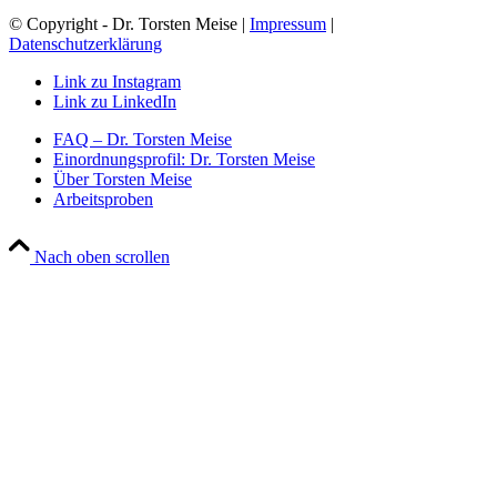
© Copyright - Dr. Torsten Meise |
Impressum
|
Datenschutzerklärung
Link zu Instagram
Link zu LinkedIn
FAQ – Dr. Torsten Meise
Einordnungsprofil: Dr. Torsten Meise
Über Torsten Meise
Arbeitsproben
Nach oben scrollen