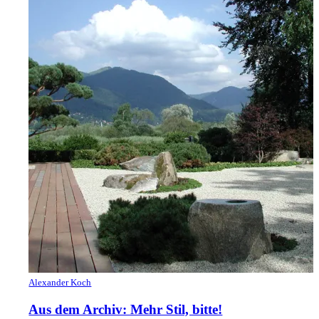
Alexander Koch
Aus dem Archiv: Mehr Stil, bitte!