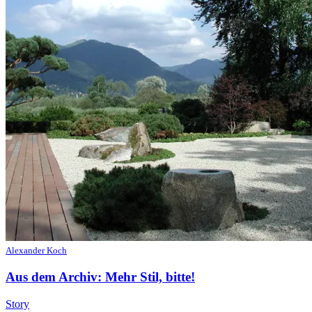
Alexander Koch
Aus dem Archiv: Mehr Stil, bitte!
Story