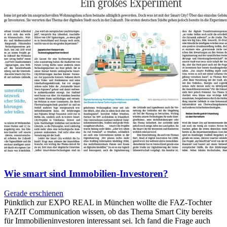
Wie smart sind Immobilien-Investoren?
Gerade erschienen
Pünktlich zur EXPO REAL in München wollte die FAZ-Tochter
FAZIT Communication wissen, ob das Thema Smart City bereits
für Immobilieninvestoren interessant sei. Ich fand die Frage auch