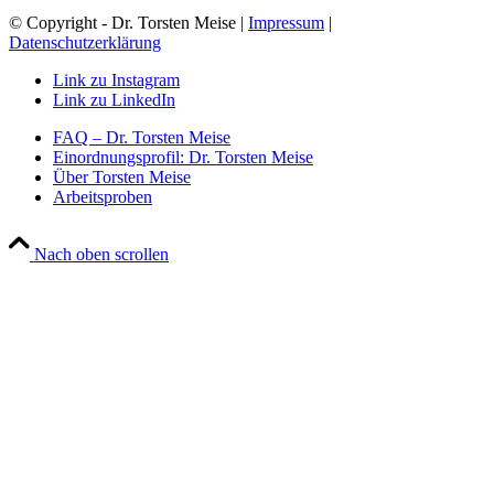
© Copyright - Dr. Torsten Meise |
Impressum
|
Datenschutzerklärung
Link zu Instagram
Link zu LinkedIn
FAQ – Dr. Torsten Meise
Einordnungsprofil: Dr. Torsten Meise
Über Torsten Meise
Arbeitsproben
Nach oben scrollen