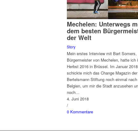
Mechelen: Unterwegs m
dem besten Bürgermeis
der Welt
Story
Mein erstes Interview mit Bart Somers
Bürgermeister von Mechelen, hatte ich 
Herbst 2016 in Brüssel. Im Januar 2018
schickte mich das Change Magazin der
Bertelsmann Stiftung noch einmal nach
Belgien, um mir die Stadt anzusehen u
noch…
4. Juni 2018
/
0 Kommentare