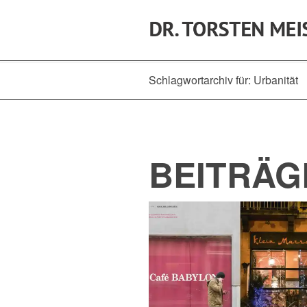
Schlagwortarchiv für: Urbanität
BEITRÄG