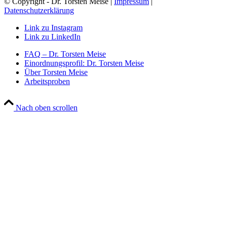
© Copyright - Dr. Torsten Meise |
Impressum
|
Datenschutzerklärung
Link zu Instagram
Link zu LinkedIn
FAQ – Dr. Torsten Meise
Einordnungsprofil: Dr. Torsten Meise
Über Torsten Meise
Arbeitsproben
Nach oben scrollen