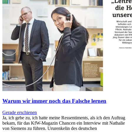
Warum wir immer noch das Falsche lernen
Gerade erschienen
Ja, ich gebe zu, ich hatte meine Ressentiments, als ich den Auftrag
bekam, für das KfW-Magazin Chancen ein Interview mit Nathalie
von Siemens zu führen. Ururenkelin des deutschen