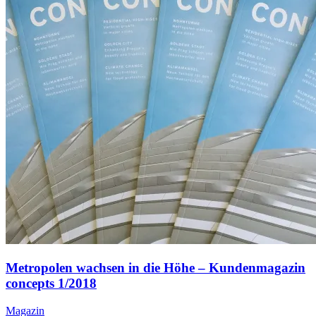
Metropolen wachsen in die Höhe – Kundenmagazin
concepts 1/2018
Magazin