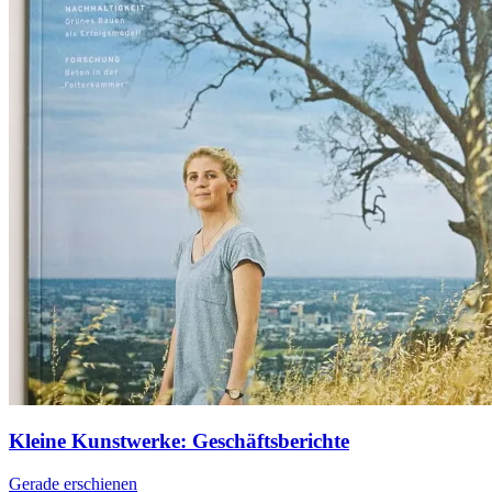
Kleine Kunstwerke: Geschäftsberichte
Gerade erschienen