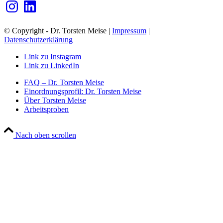
Instagram
LinkedIn
© Copyright - Dr. Torsten Meise |
Impressum
|
Datenschutzerklärung
Link zu Instagram
Link zu LinkedIn
FAQ – Dr. Torsten Meise
Einordnungsprofil: Dr. Torsten Meise
Über Torsten Meise
Arbeitsproben
Nach oben scrollen